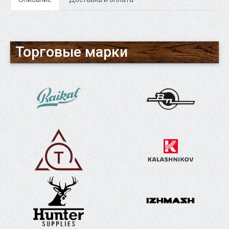
Торговые марки