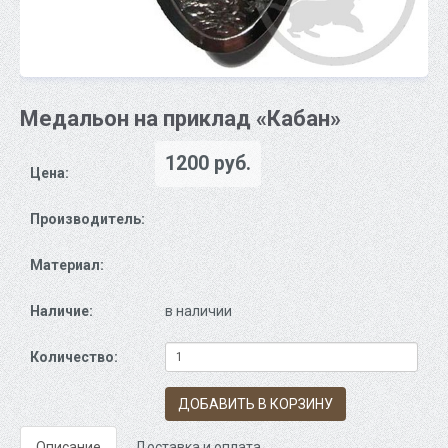
Медальон на приклад «Кабан»
1200 руб.
Цена:
Производитель:
Материал:
Наличие:
в наличии
Количество:
ДОБАВИТЬ В КОРЗИНУ
Описание
Доставка и оплата