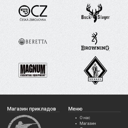
Магазин прикладов
Меню
О нас
Магазин