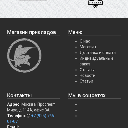
Магазин прикладов
Меню
О нас
Магазин
Доставка и оплата
Индивидуальный
заказ
Отзывы
Новости
Статьи
Контакты
Мы в соцсетях
Адрес:
Москва, Проспект
Мира, д.114А, офис 3А
Телефон:
+7 (925) 765-
01-07
Email: