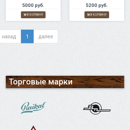
5000 руб.
5200 руб.
В КОРЗИНУ
В КОРЗИНУ
назад
1
далее
Торговые марки