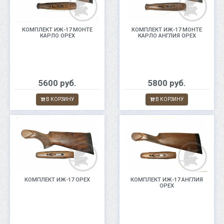
КОМПЛЕКТ ИЖ-17 МОНТЕ
КОМПЛЕКТ ИЖ-17 МОНТЕ
КАРЛО ОРЕХ
КАРЛО АНГЛИЯ ОРЕХ
5600 руб.
5800 руб.
В КОРЗИНУ
В КОРЗИНУ
КОМПЛЕКТ ИЖ-17 ОРЕХ
КОМПЛЕКТ ИЖ-17 АНГЛИЯ
ОРЕХ