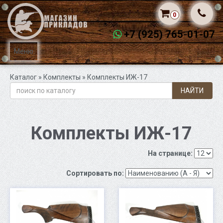
0
+7 (925) 765-01-07
Меню
Каталог
»
Комплекты
» Комплекты ИЖ-17
НАЙТИ
Комплекты ИЖ-17
На странице:
Сортировать по: