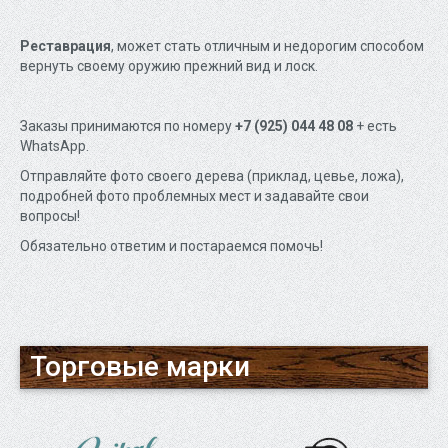
Реставрация
, может стать отличным и недорогим способом
вернуть своему оружию прежний вид и лоск.
Заказы принимаются по номеру
+7 (925) 044 48 08
+ есть
WhatsApp.
Отправляйте фото своего дерева (приклад, цевье, ложа),
подробней фото проблемных мест и задавайте свои
вопросы!
Обязательно ответим и постараемся помочь!
Торговые марки