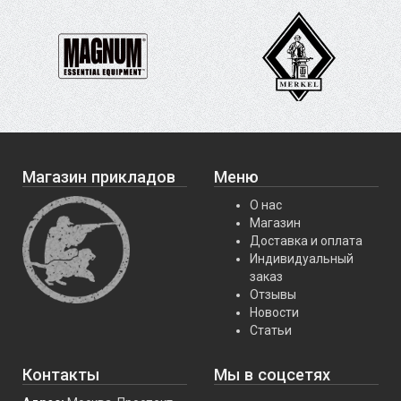
Магазин прикладов
Меню
О нас
Магазин
Доставка и оплата
Индивидуальный
заказ
Отзывы
Новости
Статьи
Контакты
Мы в соцсетях