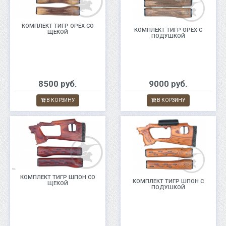
КОМПЛЕКТ ТИГР ОРЕХ СО
КОМПЛЕКТ ТИГР ОРЕХ С
ЩЕКОЙ
ПОДУШКОЙ
8500 руб.
9000 руб.
В КОРЗИНУ
В КОРЗИНУ
КОМПЛЕКТ ТИГР ШПОН СО
КОМПЛЕКТ ТИГР ШПОН С
ЩЕКОЙ
ПОДУШКОЙ