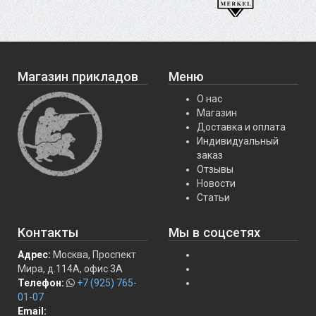
Магазин прикладов
Меню
О нас
Магазин
Доставка и оплата
Индивидуальный
заказ
Отзывы
Новости
Статьи
Контакты
Мы в соцсетях
Адрес:
Москва, Проспект
Мира, д.114А, офис 3А
Телефон:
+7 (925) 765-
01-07
Email: