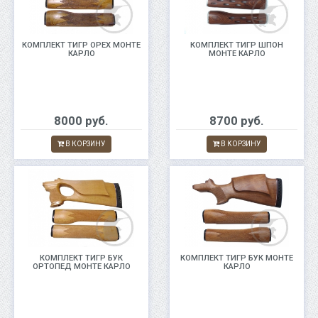
КОМПЛЕКТ ТИГР ОРЕХ МОНТЕ
КОМПЛЕКТ ТИГР ШПОН
КАРЛО
МОНТЕ КАРЛО
8000 руб.
8700 руб.
В КОРЗИНУ
В КОРЗИНУ
КОМПЛЕКТ ТИГР БУК
КОМПЛЕКТ ТИГР БУК МОНТЕ
ОРТОПЕД МОНТЕ КАРЛО
КАРЛО