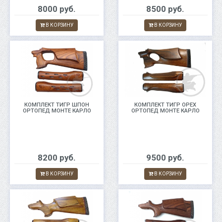
8000 руб.
8500 руб.
В КОРЗИНУ
В КОРЗИНУ
КОМПЛЕКТ ТИГР ШПОН
КОМПЛЕКТ ТИГР ОРЕХ
ОРТОПЕД МОНТЕ КАРЛО
ОРТОПЕД МОНТЕ КАРЛО
8200 руб.
9500 руб.
В КОРЗИНУ
В КОРЗИНУ