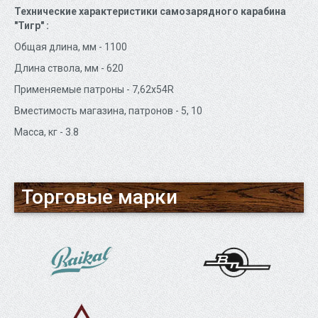
Технические характеристики самозарядного карабина
"Тигр" :
Общая длина, мм - 1100
Длина ствола, мм - 620
Применяемые патроны - 7,62x54R
Вместимость магазина, патронов - 5, 10
Масса, кг - 3.8
Торговые марки