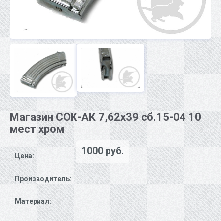
Магазин СОК-АК 7,62х39 сб.15-04 10
мест хром
1000 руб.
Цена:
Производитель:
Материал: