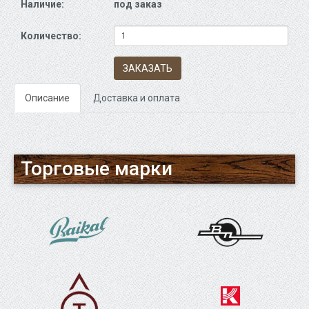
Наличие:
под заказ
Количество:
ЗАКАЗАТЬ
Описание
Доставка и оплата
Торговые марки