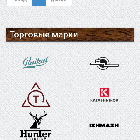
Торговые марки