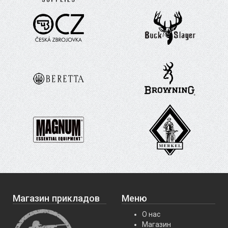
Магазин прикладов
Меню
О нас
Магазин