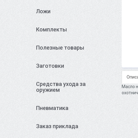
Ложи
Комплекты
Полезные товары
Заготовки
Опис
Средства ухода за
Масло н
оружием
охотнич
Пневматика
Заказ приклада