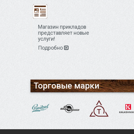
Магазин прикладов
представляет новые
услуги!
Подробно
Торговые марки