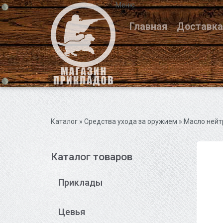
Меню
Главная
Доставка
Каталог
»
Средства ухода за оружием
» Масло нейт
Каталог товаров
Приклады
Цевья