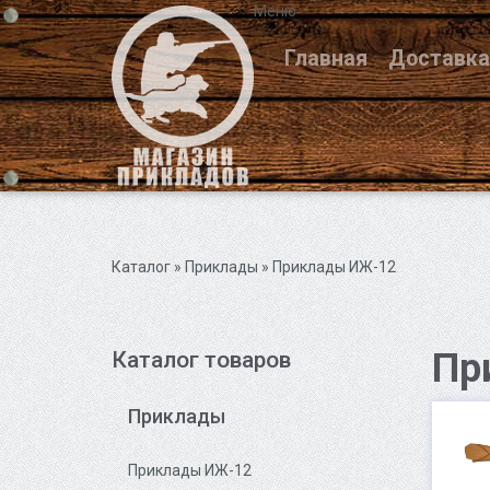
Меню
Главная
Доставка
Каталог
»
Приклады
» Приклады ИЖ-12
Пр
Каталог товаров
Приклады
Приклады ИЖ-12