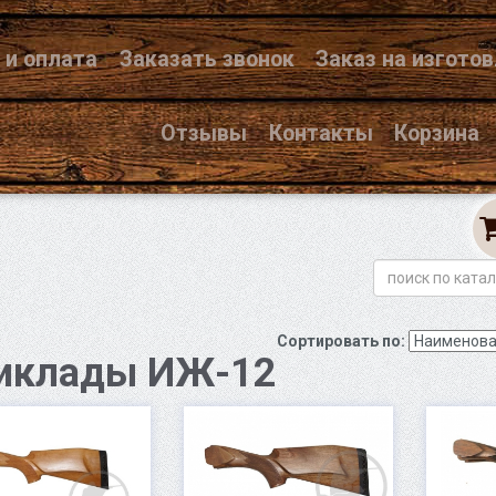
 и оплата
Заказать звонок
Заказ на изгото
Отзывы
Контакты
Корзина
Сортировать по:
иклады ИЖ-12