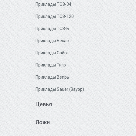
Приклады ТОЗ-34
Приклады ТОЗ-120
Приклады ТОЗ-Б
Приклады Бекас
Приклады Сайга
Приклады Тигр
Приклады Вепрь
Приклады Sauer (Зауэр)
Цевья
Ложи