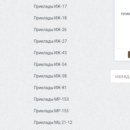
Приклады ИЖ-17
ПРИК
Приклады ИЖ-18
Приклады ИЖ-26
Приклады ИЖ-27
Приклады ИЖ-43
Приклады ИЖ-54
назад
Приклады ИЖ-58
Приклады ИЖ-81
Приклады МР-153
Приклады МР-155
Приклады МЦ 21-12