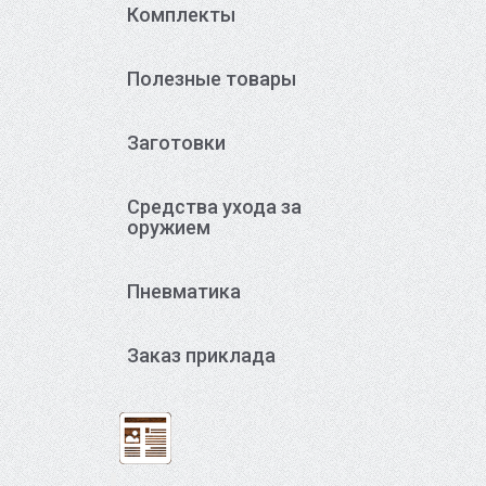
Комплекты
Полезные товары
Заготовки
Средства ухода за
оружием
Пневматика
Заказ приклада