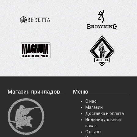
Магазин прикладов
Меню
О нас
Магазин
Доставка и оплата
Индивидуальный
заказ
Отзывы