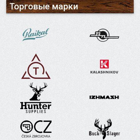
Торговые марки