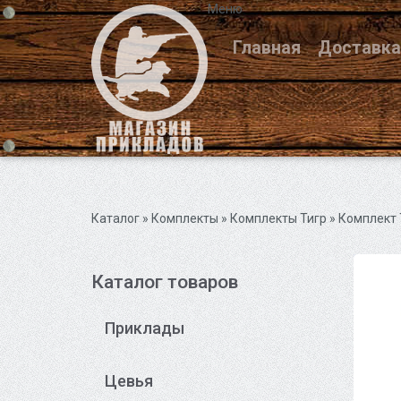
Меню
Главная
Доставка
Каталог
» Комплекты »
Комплекты Тигр
» Комплект 
Каталог товаров
Приклады
Цевья