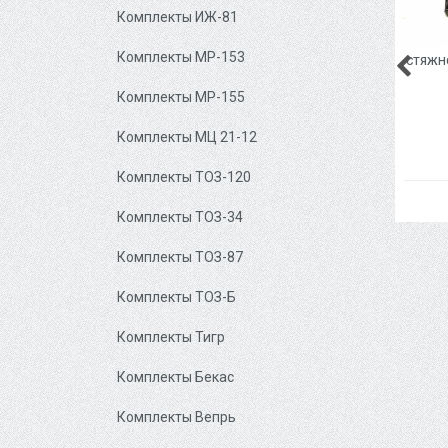
Комплекты ИЖ-81
Комплекты МР-153
СТЯЖНО
Комплекты МР-155
Комплекты МЦ 21-12
Комплекты ТОЗ-120
Комплекты ТОЗ-34
Комплекты ТОЗ-87
Комплекты ТОЗ-Б
Комплекты Тигр
Комплекты Бекас
Комплекты Вепрь