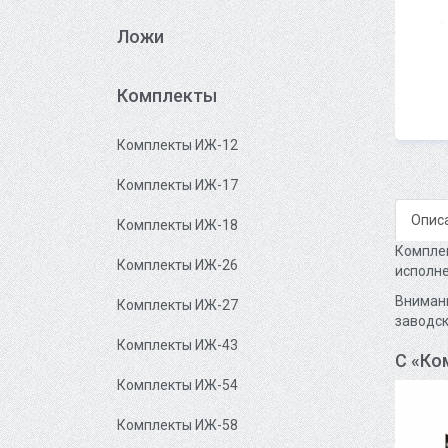
Ложи
Комплекты
Комплекты ИЖ-12
Комплекты ИЖ-17
Опис
Комплекты ИЖ-18
Комплек
Комплекты ИЖ-26
исполне
Внимани
Комплекты ИЖ-27
заводск
Комплекты ИЖ-43
С «Ко
Комплекты ИЖ-54
Комплекты ИЖ-58