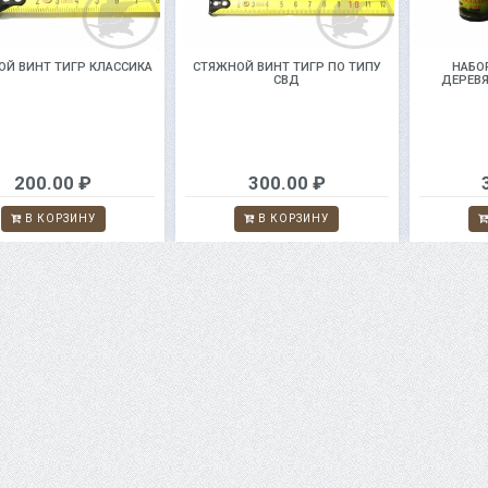
Й ВИНТ ТИГР КЛАССИКА
СТЯЖНОЙ ВИНТ ТИГР ПО ТИПУ
НАБО
СВД
ДЕРЕВ
200.00 ₽
300.00 ₽
В КОРЗИНУ
В КОРЗИНУ