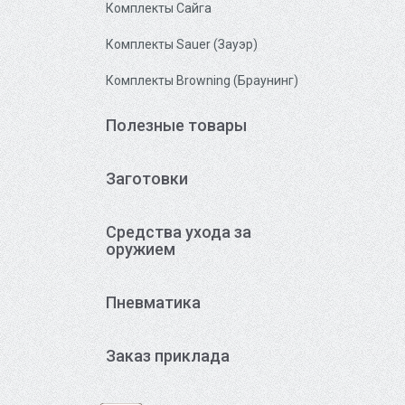
Комплекты Сайга
Комплекты Sauer (Зауэр)
Комплекты Browning (Браунинг)
Полезные товары
Заготовки
Средства ухода за
оружием
Пневматика
Заказ приклада