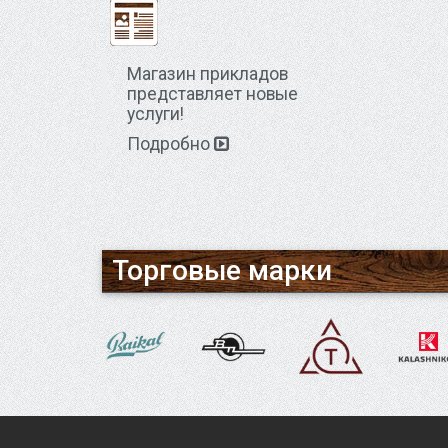
Магазин прикладов
представляет новые
услуги!
Подробно
Торговые марки