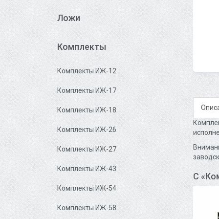
Ложи
Комплекты
Комплекты ИЖ-12
Комплекты ИЖ-17
Опис
Комплекты ИЖ-18
Комплек
Комплекты ИЖ-26
исполне
Внимани
Комплекты ИЖ-27
заводск
Комплекты ИЖ-43
С «Ко
Комплекты ИЖ-54
Комплекты ИЖ-58