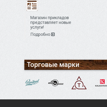
Магазин прикладов
представляет новые
услуги!
Подробно
Торговые марки