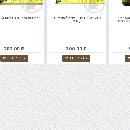
Й ВИНТ ТИГР КЛАССИКА
СТЯЖНОЙ ВИНТ ТИГР ПО ТИПУ
НАБО
СВД
ДЕРЕВ
200.00 ₽
300.00 ₽
В КОРЗИНУ
В КОРЗИНУ