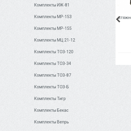
Комплекты ИЖ-81
Комплекты МР-153
СТЯЖНО
Комплекты МР-155
Комплекты МЦ 21-12
Комплекты ТОЗ-120
Комплекты ТОЗ-34
Комплекты ТОЗ-87
Комплекты ТОЗ-Б
Комплекты Тигр
Комплекты Бекас
Комплекты Вепрь