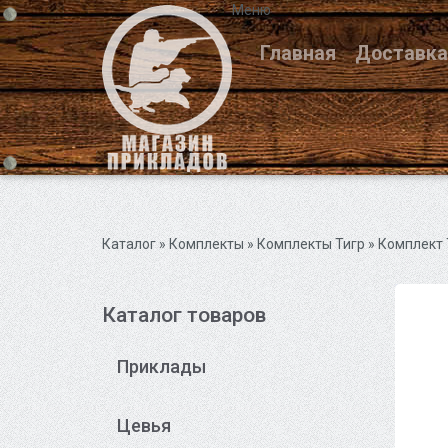
Меню
Главная
Доставка
Каталог
» Комплекты »
Комплекты Тигр
» Комплект 
Каталог товаров
Приклады
Цевья