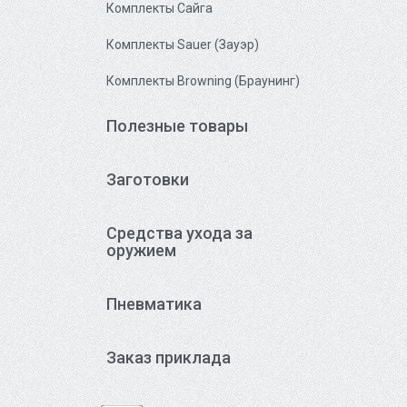
Комплекты Сайга
Комплекты Sauer (Зауэр)
Комплекты Browning (Браунинг)
Полезные товары
Заготовки
Средства ухода за
оружием
Пневматика
Заказ приклада