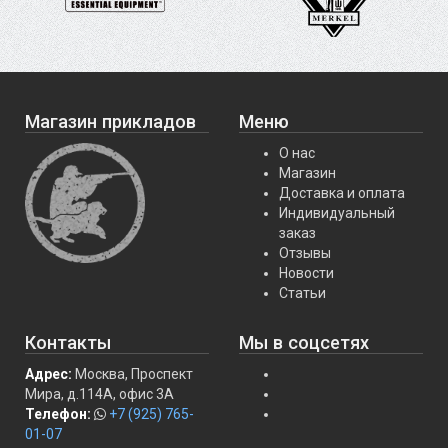
Магазин прикладов
Меню
О нас
Магазин
Доставка и оплата
Индивидуальный
заказ
Отзывы
Новости
Статьи
Контакты
Мы в соцсетях
Адрес:
Москва, Проспект
Мира, д.114А, офис 3А
Телефон:
+7 (925) 765-
01-07