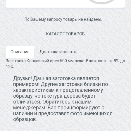
По Вашему запросу товары не найдены.
КАТАЛОГ ТОВАРОВ
Описание
Доставка и оплата
Заготовка Кавказский орех 500 мм люкс.
Влажность от 8% до
12%.
Друзья! Данная заготовка является
примером! Другие заготовки близки по
характеристикам к представленному
образцу, но текстура дерева будет
отличаться. Обратитесь к нашим
менеджерам. Вас проинформируют о
наличии и предоставят фото имеющихся
образцов.