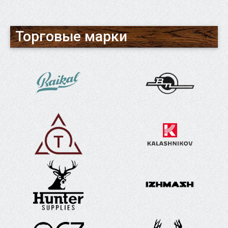
Торговые марки