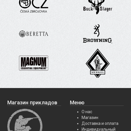
Магазин прикладов
Меню
О нас
Магазин
Доставка и оплата
Индивидуальный