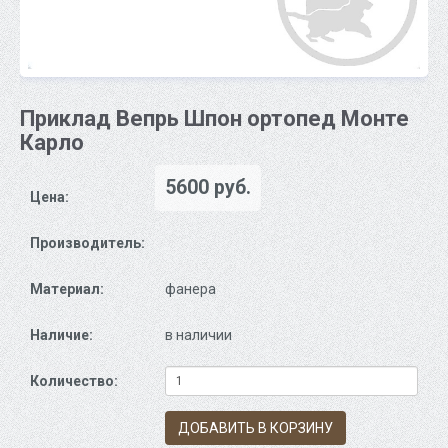
Приклад Вепрь Шпон ортопед Монте
Карло
5600 руб.
Цена:
Производитель:
Материал:
фанера
Наличие:
в наличии
Количество:
ДОБАВИТЬ В КОРЗИНУ