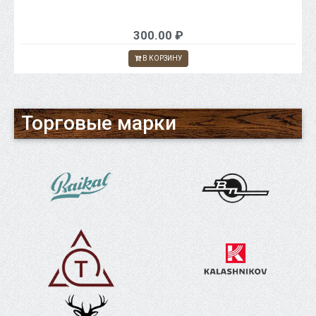
300.00 ₽
В КОРЗИНУ
Торговые марки