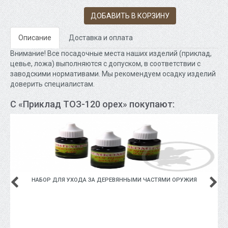
ДОБАВИТЬ В КОРЗИНУ
Описание
Доставка и оплата
Внимание! Все посадочные места наших изделий (приклад,
цевье, ложа) выполняются с допуском, в соответствии с
заводскими нормативами. Мы рекомендуем осадку изделий
доверить специалистам.
С «Приклад ТОЗ-120 орех» покупают:
НАБОР ДЛЯ УХОДА ЗА ДЕРЕВЯННЫМИ ЧАСТЯМИ ОРУЖИЯ