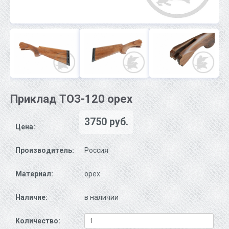
Приклад ТОЗ-120 орех
3750 руб.
Цена:
Производитель:
Россия
Материал:
орех
Наличие:
в наличии
Количество: