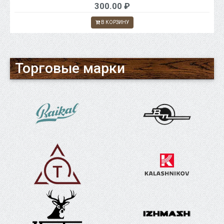
300.00 ₽
В КОРЗИНУ
Торговые марки