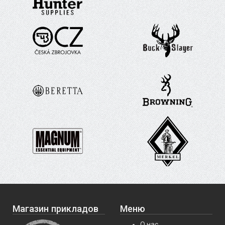
Магазин прикладов
Меню
О нас