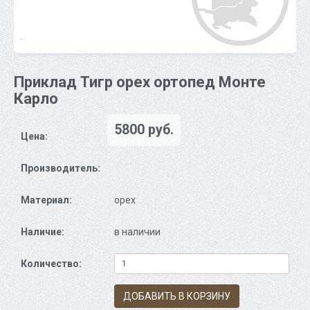
Приклад Тигр орех ортопед Монте
Карло
5800 руб.
Цена:
Производитель:
Материал:
орех
Наличие:
в наличии
Количество:
ДОБАВИТЬ В КОРЗИНУ