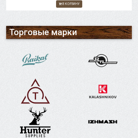
В КОРЗИНУ
Торговые марки