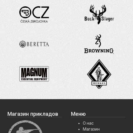
Магазин прикладов
Меню
О нас
Магазин