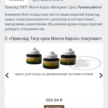
Приклад ТИГР Монте Карло. Материал: Орех.
Ручная работа!
Внимание! Все посадочные места наших изделий (приклад,
цевье, ложа) выполняются с допуском, в соответствии с
заводскими нормативами. Мы рекомендуем осадку изделий
доверить специалистам.
С «Приклад Тигр орех Монте Карло» покупают:
НАБОР ДЛЯ УХОДА ЗА ДЕРЕВЯННЫМИ ЧАСТЯМИ ОРУЖИЯ
300.00 ₽
В КОРЗИНУ