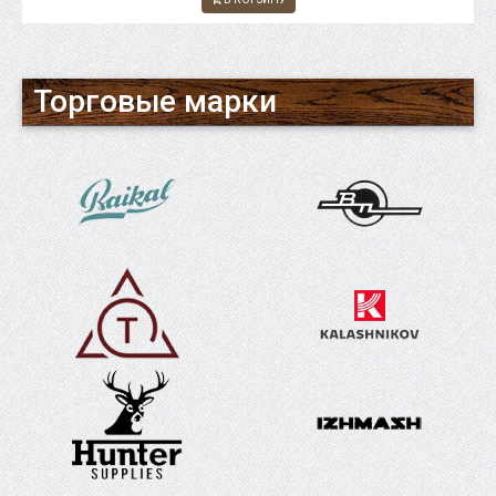
Торговые марки