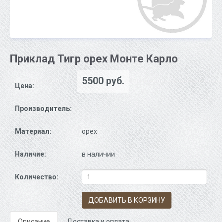
Приклад Тигр орех Монте Карло
5500 руб.
Цена:
Производитель:
Материал:
орех
Наличие:
в наличии
Количество:
ДОБАВИТЬ В КОРЗИНУ
Описание
Доставка и оплата