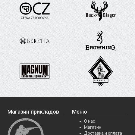
Магазин прикладов
Меню
О нас
Магазин
Доставка и оплата