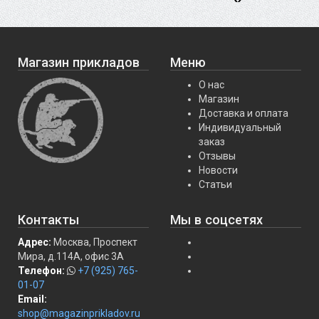
Магазин прикладов
Меню
О нас
Магазин
Доставка и оплата
Индивидуальный
заказ
Отзывы
Новости
Статьи
Контакты
Мы в соцсетях
Адрес:
Москва, Проспект
Мира, д.114А, офис 3А
Телефон:
+7 (925) 765-
01-07
Email:
shop@magazinprikladov.ru