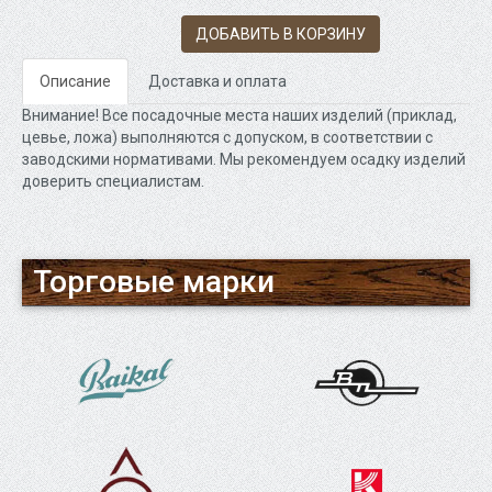
ДОБАВИТЬ В КОРЗИНУ
Описание
Доставка и оплата
Внимание! Все посадочные места наших изделий (приклад,
цевье, ложа) выполняются с допуском, в соответствии с
заводскими нормативами. Мы рекомендуем осадку изделий
доверить специалистам.
Торговые марки