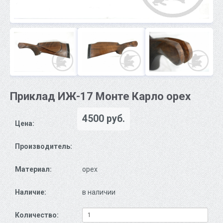
Приклад ИЖ-17 Монте Карло орех
4500 руб.
Цена:
Производитель:
Материал:
орех
Наличие:
в наличии
Количество: