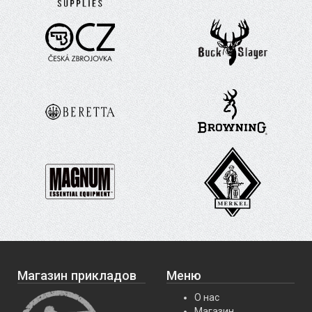
Магазин прикладов
Меню
О нас
Магазин