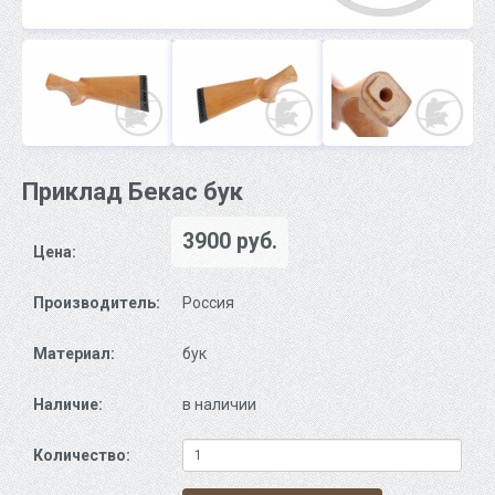
Приклад Бекас бук
3900 руб.
Цена:
Производитель:
Россия
Материал:
бук
Наличие:
в наличии
Количество: