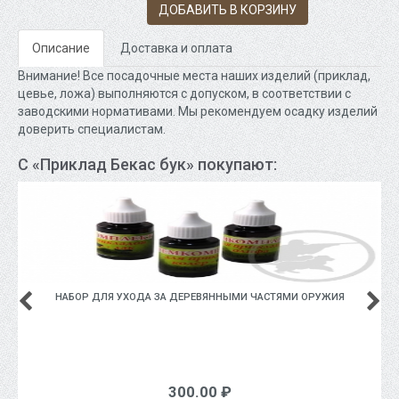
ДОБАВИТЬ В КОРЗИНУ
Описание
Доставка и оплата
Внимание! Все посадочные места наших изделий (приклад,
цевье, ложа) выполняются с допуском, в соответствии с
заводскими нормативами. Мы рекомендуем осадку изделий
доверить специалистам.
С «Приклад Бекас бук» покупают:
НАБОР ДЛЯ УХОДА ЗА ДЕРЕВЯННЫМИ ЧАСТЯМИ ОРУЖИЯ
300.00 ₽