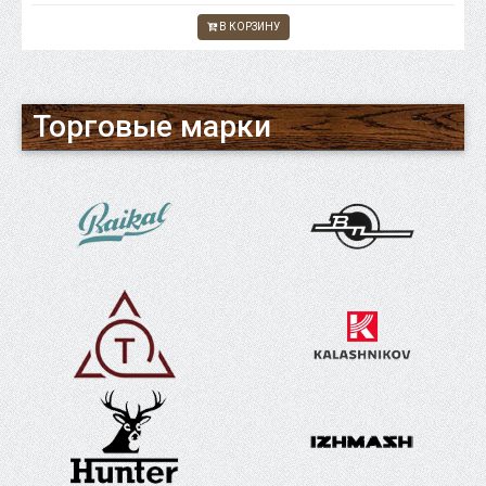
В КОРЗИНУ
Торговые марки