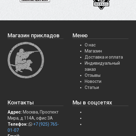
Магазин прикладов
Меню
О нас
Магазин
Доставка и оплата
Индивидуальный
заказ
Отзывы
Новости
Статьи
Контакты
Мы в соцсетях
Адрес:
Москва, Проспект
Мира, д.114А, офис 3А
Телефон:
+7 (925) 765-
01-07