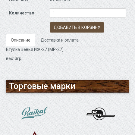
Количество:
ДОБАВИТЬ В КОРЗИНУ
Описание
Доставка и оплата
Втулка цевья ИЖ-27 (МР-27)
вес: 3гр.
Торговые марки