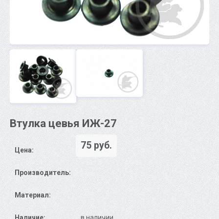
Втулка цевья ИЖ-27
75 руб.
Цена:
Производитель:
Материал:
Наличие:
в наличии