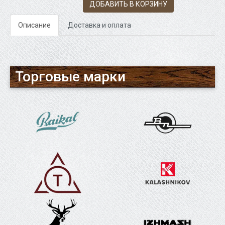
ДОБАВИТЬ В КОРЗИНУ
Описание
Доставка и оплата
Торговые марки