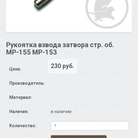
Рукоятка взвода затвора стр. об.
МР-155 МР-153
230 руб.
Цена:
Производитель:
Материал:
Наличие:
в наличии
Количество: