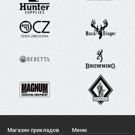
Магазин прикладов
Меню