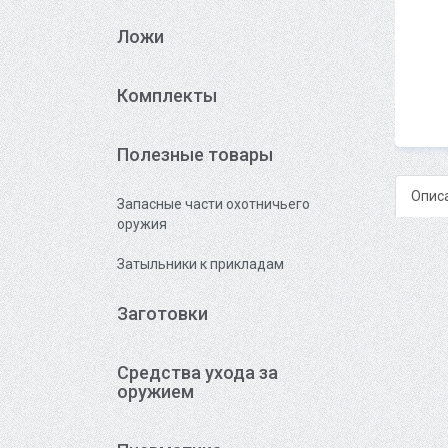
Ложи
Комплекты
Полезные товары
Опис
Запасные части охотничьего
оружия
Затыльники к прикладам
Заготовки
Средства ухода за
оружием