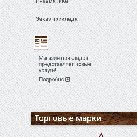
Пневматика
Заказ приклада
Магазин прикладов
представляет новые
услуги!
Подробно
Торговые марки