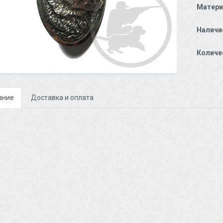
Матери
Наличи
Количе
ание
Доставка и оплата