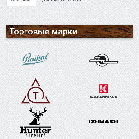
Торговые марки