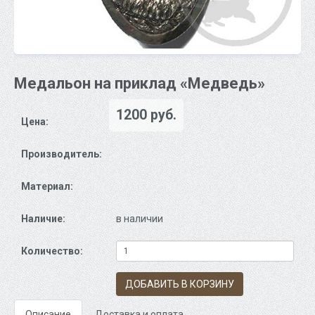
Медальон на приклад «Медведь»
1200 руб.
Цена:
Производитель:
Материал:
Наличие:
в наличии
Количество:
ДОБАВИТЬ В КОРЗИНУ
Описание
Доставка и оплата