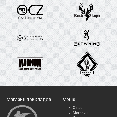
Магазин прикладов
Меню
О нас
Магазин