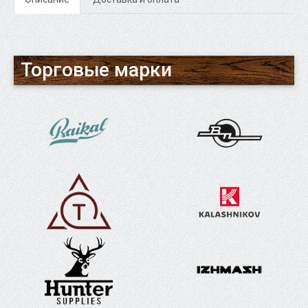
Торговые марки