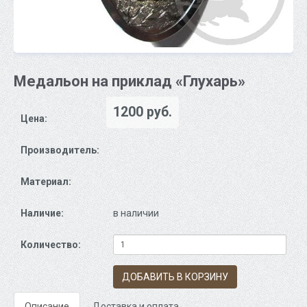
Медальон на приклад «Глухарь»
1200 руб.
Цена:
Производитель:
Материал:
Наличие:
в наличии
Количество:
ДОБАВИТЬ В КОРЗИНУ
Описание
Доставка и оплата