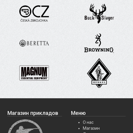
Магазин прикладов
Меню
О нас
Магазин