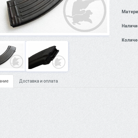
Матери
Наличи
Количе
ание
Доставка и оплата