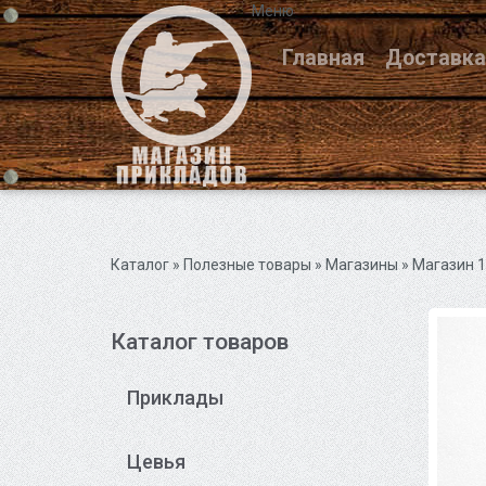
Меню
Главная
Доставка
Каталог
» Полезные товары »
Магазины
» Магазин 
Каталог товаров
Приклады
Цевья