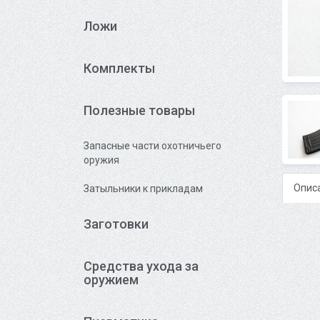
Ложи
Комплекты
Полезные товары
Запасные части охотничьего
оружия
Опис
Затыльники к прикладам
Заготовки
Средства ухода за
оружием