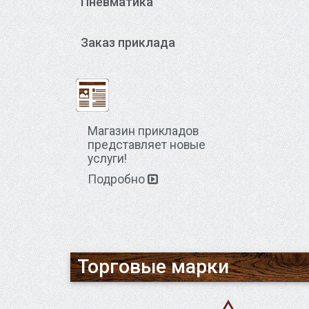
Пневматика
Заказ приклада
Магазин прикладов
представляет новые
услуги!
Подробно
Торговые марки