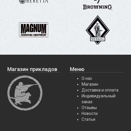
Магазин прикладов
Меню
О нас
Магазин
Доставка и оплата
Индивидуальный
заказ
Отзывы
Новости
Статьи