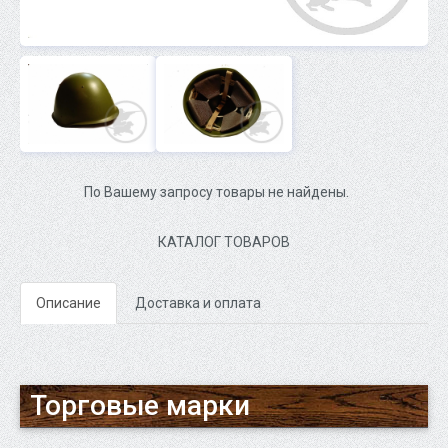
По Вашему запросу товары не найдены.
КАТАЛОГ ТОВАРОВ
Описание
Доставка и оплата
Торговые марки