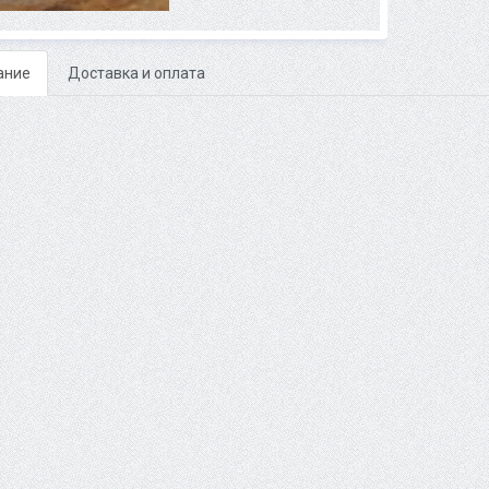
ание
Доставка и оплата