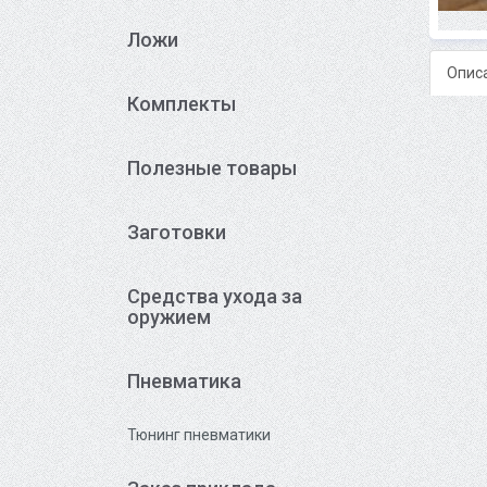
Ложи
Опис
Комплекты
Полезные товары
Заготовки
Средства ухода за
оружием
Пневматика
Тюнинг пневматики