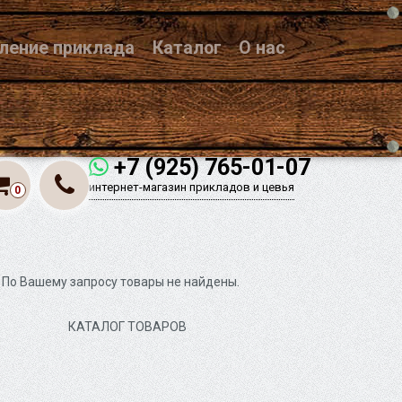
вление приклада
Каталог
О нас
+7 (925) 765-01-07
интернет-магазин прикладов и цевья
0
По Вашему запросу товары не найдены.
КАТАЛОГ ТОВАРОВ