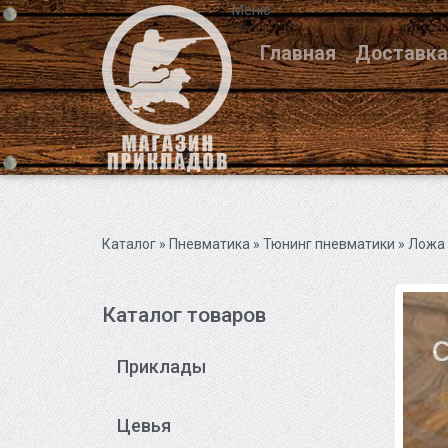
Меню
Главная
Доставка
Каталог
» Пневматика »
Тюнинг пневматики
» Ложа 
Каталог товаров
Приклады
Цевья