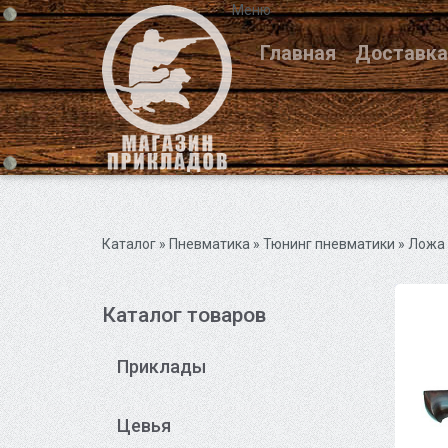
Меню
Главная
Доставка
Каталог
» Пневматика »
Тюнинг пневматики
» Ложа
Каталог товаров
Приклады
Цевья