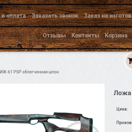
 и оплата
Заказать звонок
Заказ на изгото
Отзывы
Контакты
Корзина
 ИЖ-61 PSP облегченная шпон
Ложа 
Цена:
Произв