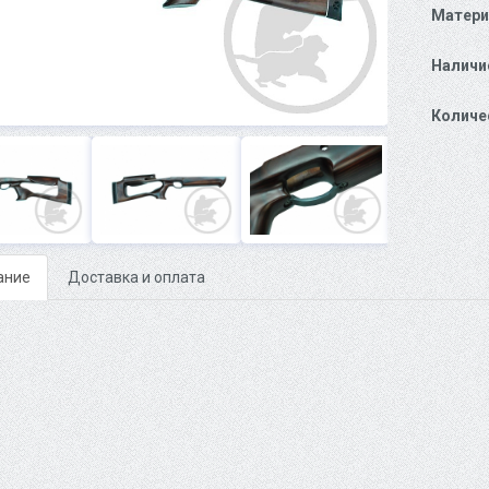
Матери
Наличи
Количе
ание
Доставка и оплата