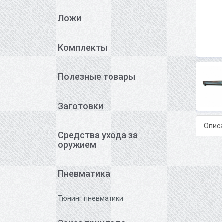
Ложи
Комплекты
Полезные товары
Заготовки
Опис
Средства ухода за
оружием
Пневматика
Тюнинг пневматики