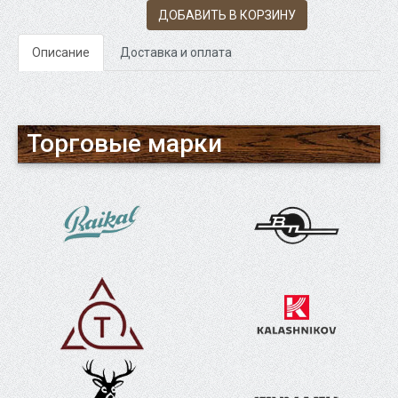
ДОБАВИТЬ В КОРЗИНУ
Описание
Доставка и оплата
Торговые марки