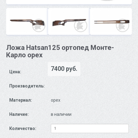
Ложа Hatsan125 ортопед Монте-
Карло орех
7400 руб.
Цена:
Производитель:
Материал:
орех
Наличие:
в наличии
Количество: