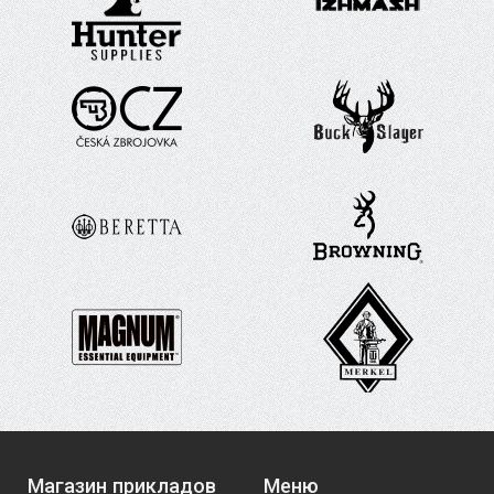
Магазин прикладов
Меню