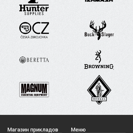
Магазин прикладов
Меню