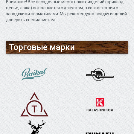
Внимание! Все посадочные места наших изделий (приклад,
цевье, ложа) выполняются с допуском, в соответствии с
заводскими нормативами. Мы рекомендуем осадку изделий
доверить специалистам.
Торговые марки