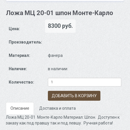
Ложа МЦ 20-01 шпон Монте-Карло
8300 руб.
Цена:
Производитель:
Материал:
фанера
Наличие:
в наличии
Количество:
ДОБАВИТЬ В КОРЗИНУ
Описание
Доставка и оплата
Ложа МЦ 20-01 Монте-Карло Материал: Шпон. Доступен к
заказу как под правшу так и под левшу. Ручная работа!