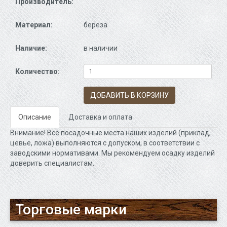
Производитель:
Материал:
береза
Наличие:
в наличии
Количество:
ДОБАВИТЬ В КОРЗИНУ
Описание
Доставка и оплата
Внимание! Все посадочные места наших изделий (приклад,
цевье, ложа) выполняются с допуском, в соответствии с
заводскими нормативами. Мы рекомендуем осадку изделий
доверить специалистам.
Торговые марки