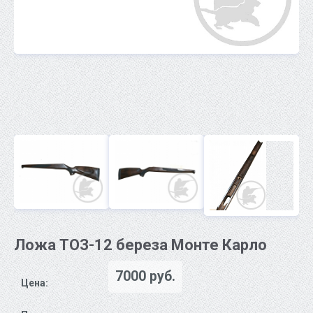
Ложа ТОЗ-12 береза Монте Карло
7000 руб.
Цена: