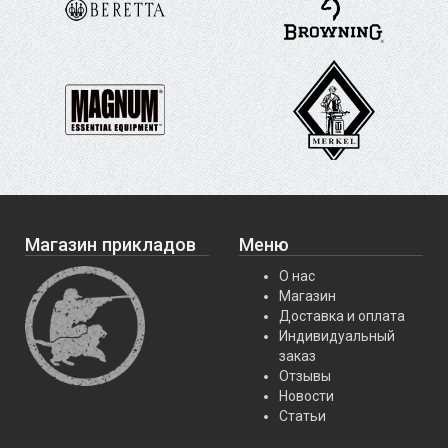
Магазин прикладов
Меню
О нас
Магазин
Доставка и оплата
Индивидуальный
заказ
Отзывы
Новости
Статьи