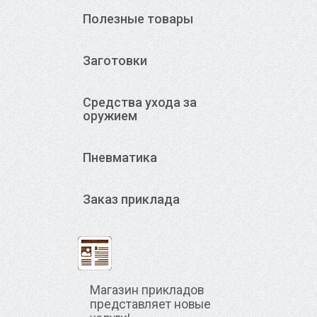
Полезные товары
Заготовки
Средства ухода за
оружием
Пневматика
Заказ приклада
Магазин прикладов
представляет новые