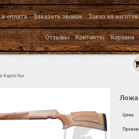
 и оплата
Заказать звонок
Заказ на изгото
Отзывы
Контакты
Корзина
е-Карло бук
Ложа 
Цена:
Произв