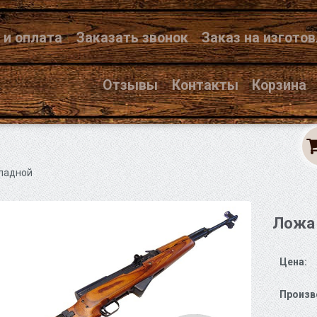
 и оплата
Заказать звонок
Заказ на изгото
Отзывы
Контакты
Корзина
ладной
Ложа 
Цена:
Произв