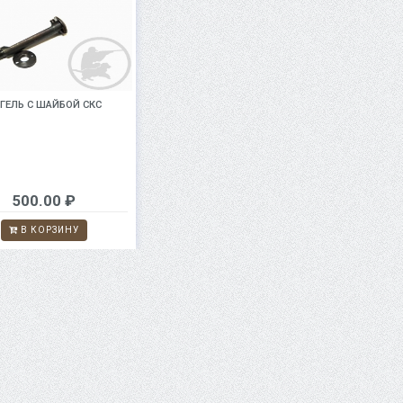
ГЕЛЬ С ШАЙБОЙ СКС
500.00 ₽
В КОРЗИНУ