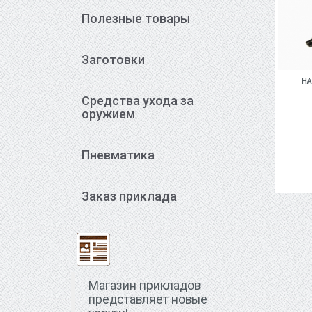
Полезные товары
Заготовки
НА
Средства ухода за
оружием
Пневматика
Заказ приклада
Магазин прикладов
представляет новые