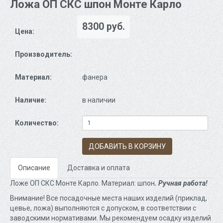
Ложа ОП СКС шпон Монте Карло
8300 руб.
Цена:
Производитель:
Материал:
фанера
Наличие:
в наличии
Количество:
ДОБАВИТЬ В КОРЗИНУ
Описание
Доставка и оплата
Ложе ОП СКС Монте Карло. Материал: шпон
. Ручная работа!
Внимание! Все посадочные места наших изделий (приклад,
цевье, ложа) выполняются с допуском, в соответствии с
заводскими нормативами. Мы рекомендуем осадку изделий