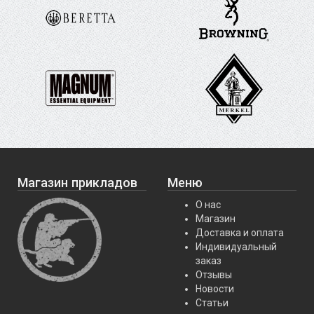
Магазин прикладов
Меню
О нас
Магазин
Доставка и оплата
Индивидуальный
заказ
Отзывы
Новости
Статьи