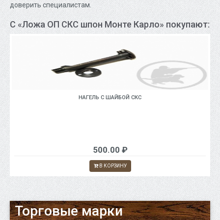
доверить специалистам.
С «Ложа ОП СКС шпон Монте Карло» покупают:
НАГЕЛЬ С ШАЙБОЙ СКС
500.00 ₽
В КОРЗИНУ
Торговые марки