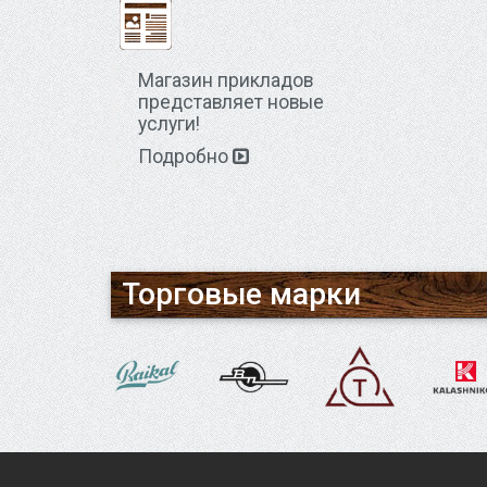
Магазин прикладов
представляет новые
услуги!
Подробно
Торговые марки