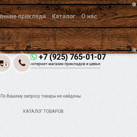
вление приклада
Каталог
О нас
+7 (925) 765-01-07
интернет-магазин прикладов и цевья
0
По Вашему запросу товары не найдены.
КАТАЛОГ ТОВАРОВ