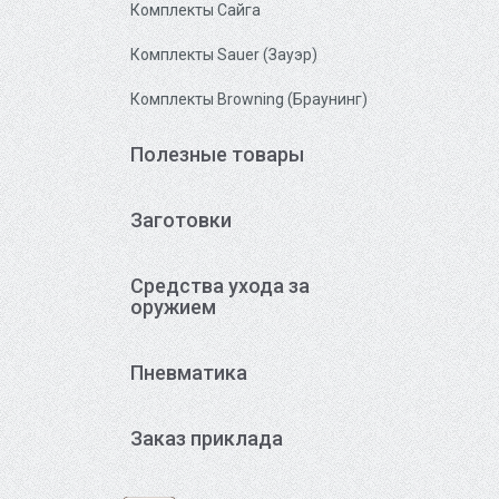
Комплекты Сайга
Комплекты Sauer (Зауэр)
Комплекты Browning (Браунинг)
Полезные товары
Заготовки
Средства ухода за
оружием
Пневматика
Заказ приклада