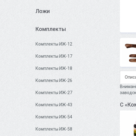
Ложи
Комплекты
Комплекты ИЖ-12
Комплекты ИЖ-17
Комплекты ИЖ-18
Опис
Комплекты ИЖ-26
Внимани
заводск
Комплекты ИЖ-27
С «Ко
Комплекты ИЖ-43
Комплекты ИЖ-54
Комплекты ИЖ-58