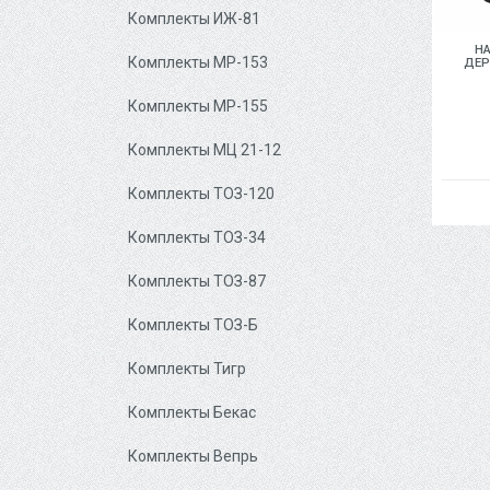
Комплекты ИЖ-81
Н
Комплекты МР-153
ДЕР
Комплекты МР-155
Комплекты МЦ 21-12
Комплекты ТОЗ-120
Комплекты ТОЗ-34
Комплекты ТОЗ-87
Комплекты ТОЗ-Б
Комплекты Тигр
Комплекты Бекас
Комплекты Вепрь