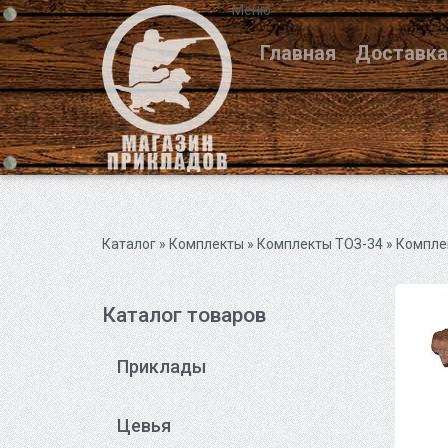
Меню
Главная
Доставка
Каталог
» Комплекты »
Комплекты ТОЗ-34
» Компле
Каталог товаров
Приклады
Цевья