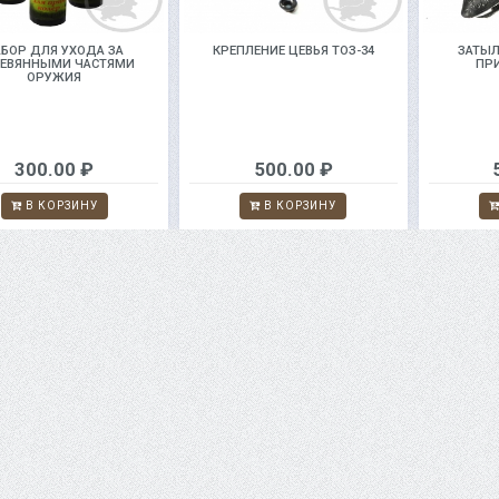
АБОР ДЛЯ УХОДА ЗА
КРЕПЛЕНИЕ ЦЕВЬЯ ТОЗ-34
ЗАТЫЛ
ЕВЯННЫМИ ЧАСТЯМИ
ПР
ОРУЖИЯ
300.00 ₽
500.00 ₽
В КОРЗИНУ
В КОРЗИНУ