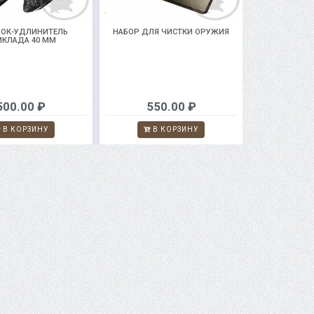
ОК-УДЛИНИТЕЛЬ
НАБОР ДЛЯ ЧИСТКИ ОРУЖИЯ
ИКЛАДА 40 ММ
500.00 ₽
550.00 ₽
В КОРЗИНУ
В КОРЗИНУ