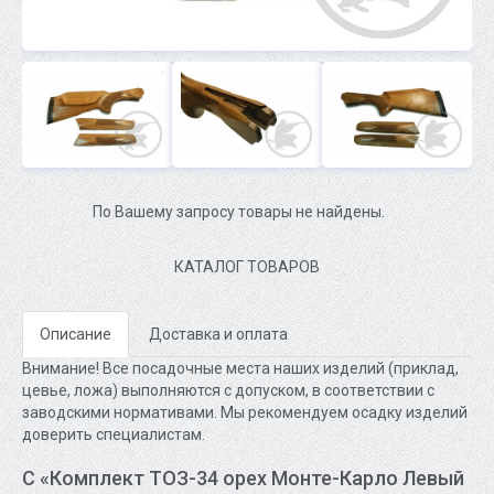
По Вашему запросу товары не найдены.
КАТАЛОГ ТОВАРОВ
Описание
Доставка и оплата
Внимание! Все посадочные места наших изделий (приклад,
цевье, ложа) выполняются с допуском, в соответствии с
заводскими нормативами. Мы рекомендуем осадку изделий
доверить специалистам.
С «Комплект ТОЗ-34 орех Монте-Карло Левый