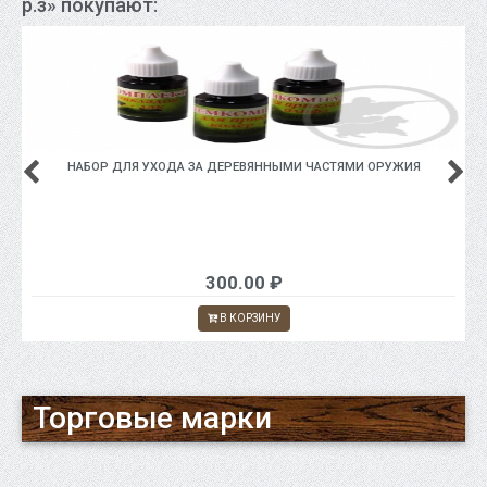
р.з» покупают:
НАБОР ДЛЯ УХОДА ЗА ДЕРЕВЯННЫМИ ЧАСТЯМИ ОРУЖИЯ
300.00 ₽
В КОРЗИНУ
Торговые марки