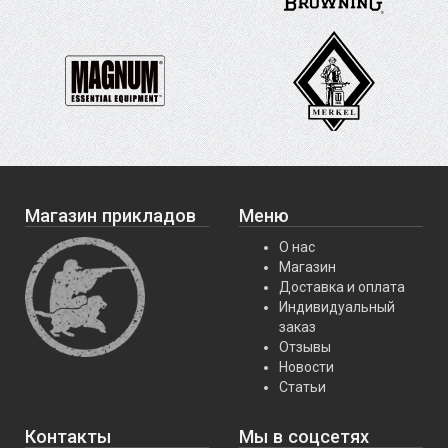
Магазин прикладов
Меню
О нас
Магазин
Доставка и оплата
Индивидуальный
заказ
Отзывы
Новости
Статьи
Контакты
Мы в соцсетях