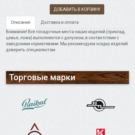
ДОБАВИТЬ В КОРЗИНУ
Описание
Доставка и оплата
Внимание! Все посадочные места наших изделий (приклад,
цевье, ложа) выполняются с допуском, в соответствии с
заводскими нормативами. Мы рекомендуем осадку изделий
доверить специалистам.
Торговые марки