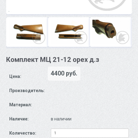
Комплект МЦ 21-12 орех д.з
4400 руб.
Цена:
Производитель:
Материал:
Наличие:
в наличии
Количество: