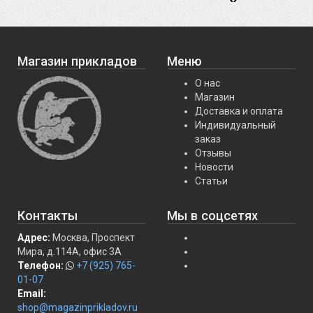
Магазин прикладов
Меню
О нас
Магазин
Доставка и оплата
Индивидуальный
заказ
Отзывы
Новости
Статьи
Контакты
Мы в соцсетях
Адрес:
Москва, Проспект
Мира, д.114А, офис 3А
Телефон:
+7 (925) 765-
01-07
Email:
shop@magazinprikladov.ru