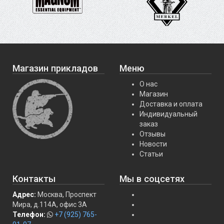
Магазин прикладов
Меню
О нас
Магазин
Доставка и оплата
Индивидуальный
заказ
Отзывы
Новости
Статьи
Контакты
Мы в соцсетях
Адрес:
Москва, Проспект
Мира, д.114А, офис 3А
Телефон:
+7 (925) 765-