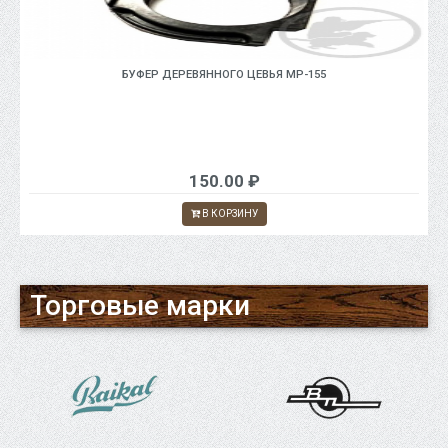
БУФЕР ДЕРЕВЯННОГО ЦЕВЬЯ МР-155
150.00 ₽
В КОРЗИНУ
Торговые марки