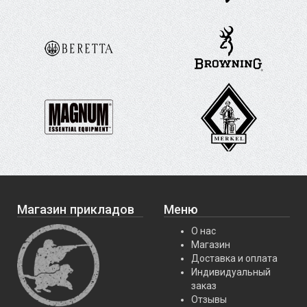
Магазин прикладов
Меню
О нас
Магазин
Доставка и оплата
Индивидуальный
заказ
Отзывы