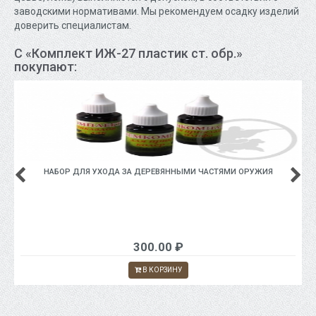
заводскими нормативами. Мы рекомендуем осадку изделий
доверить специалистам.
С «Комплект ИЖ-27 пластик ст. обр.»
покупают:
НАБОР ДЛЯ УХОДА ЗА ДЕРЕВЯННЫМИ ЧАСТЯМИ ОРУЖИЯ
300.00 ₽
В КОРЗИНУ