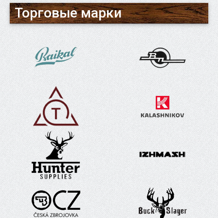
Торговые марки