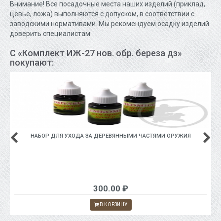
Внимание! Все посадочные места наших изделий (приклад,
цевье, ложа) выполняются с допуском, в соответствии с
заводскими нормативами. Мы рекомендуем осадку изделий
доверить специалистам.
С «Комплект ИЖ-27 нов. обр. береза дз»
покупают:
НАБОР ДЛЯ УХОДА ЗА ДЕРЕВЯННЫМИ ЧАСТЯМИ ОРУЖИЯ
300.00 ₽
В КОРЗИНУ