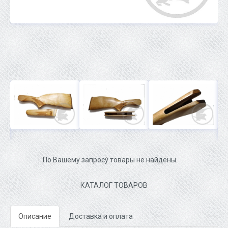
По Вашему запросу товары не найдены.
КАТАЛОГ ТОВАРОВ
Описание
Доставка и оплата