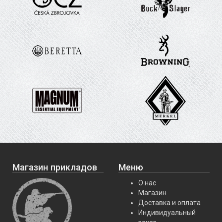
Магазин прикладов
Меню
О нас
Магазин
Доставка и оплата
Индивидуальный