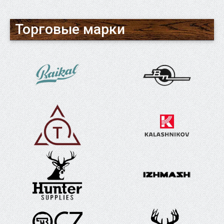
Торговые марки