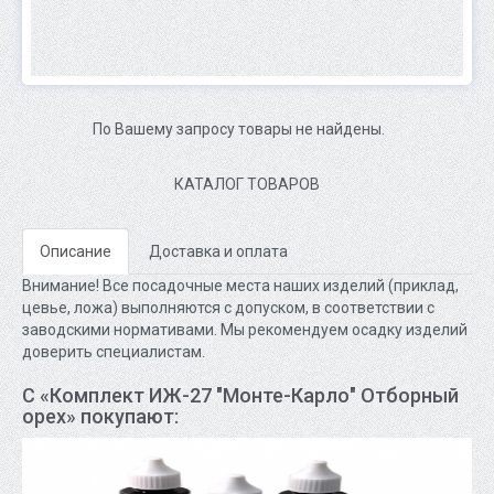
По Вашему запросу товары не найдены.
КАТАЛОГ ТОВАРОВ
Описание
Доставка и оплата
Внимание! Все посадочные места наших изделий (приклад,
цевье, ложа) выполняются с допуском, в соответствии с
заводскими нормативами. Мы рекомендуем осадку изделий
доверить специалистам.
С «Комплект ИЖ-27 "Монте-Карло" Отборный
орех» покупают: