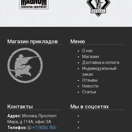
Магазин прикладов
Меню
О нас
Магазин
Доставка и оплата
Индивидуальный
заказ
Отзывы
Новости
Статьи
Контакты
Мы в соцсетях
Адрес:
Москва, Проспект
Мира, д.114А, офис 3А
Телефон:
+7 (925) 765-