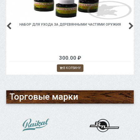
НАБОР ДЛЯ УХОДА ЗА ДЕРЕВЯННЫМИ ЧАСТЯМИ ОРУЖИЯ
300.00 ₽
В КОРЗИНУ
Торговые марки