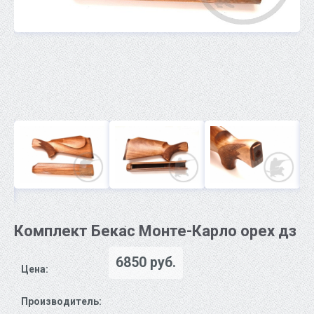
Комплект Бекас Монте-Карло орех дз
6850 руб.
Цена:
Производитель: