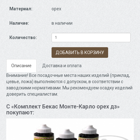
Материал:
орех
Наличие:
в наличии
Количество:
ДОБАВИТЬ В КОРЗИНУ
Описание
Доставка и оплата
Внимание! Все посадочные места наших изделий (приклад,
цевье, ложа) выполняются с допуском, в соответствии с
заводскими нормативами. Мы рекомендуем осадку изделий
доверить специалистам.
С «Комплект Бекас Монте-Карло орех дз»
покупают: