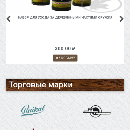
НАБОР ДЛЯ УХОДА ЗА ДЕРЕВЯННЫМИ ЧАСТЯМИ ОРУЖИЯ
300.00 ₽
В КОРЗИНУ
Торговые марки