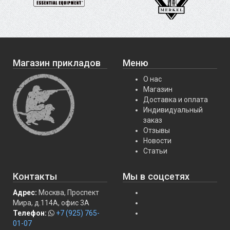
Магазин прикладов
Меню
О нас
Магазин
Доставка и оплата
Индивидуальный
заказ
Отзывы
Новости
Статьи
Контакты
Мы в соцсетях
Адрес:
Москва, Проспект
Мира, д.114А, офис 3А
Телефон:
+7 (925) 765-
01-07