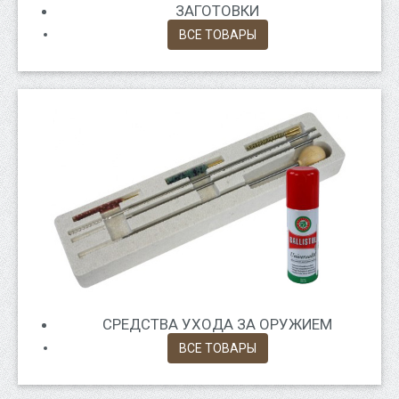
ЗАГОТОВКИ
ВСЕ ТОВАРЫ
СРЕДСТВА УХОДА ЗА ОРУЖИЕМ
ВСЕ ТОВАРЫ