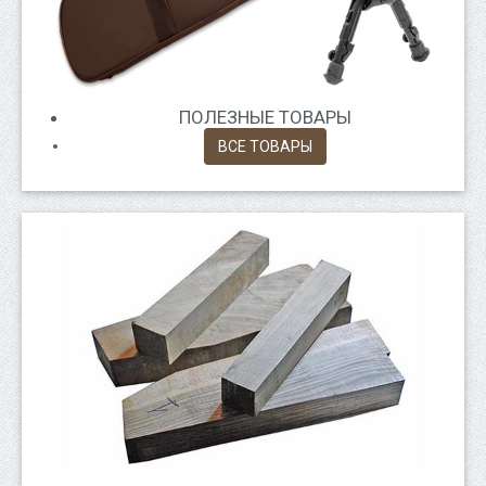
ПОЛЕЗНЫЕ ТОВАРЫ
ВСЕ ТОВАРЫ