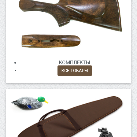
КОМПЛЕКТЫ
ВСЕ ТОВАРЫ