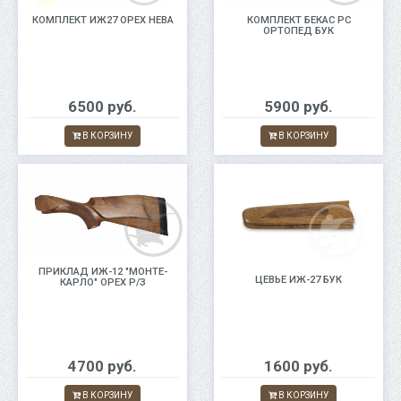
КОМПЛЕКТ ИЖ27 ОРЕХ НЕВА
КОМПЛЕКТ БЕКАС РС
ОРТОПЕД БУК
6500 руб.
5900 руб.
В КОРЗИНУ
В КОРЗИНУ
ПРИКЛАД ИЖ-12 "МОНТЕ-
ЦЕВЬЕ ИЖ-27 БУК
КАРЛО" ОРЕХ Р/З
4700 руб.
1600 руб.
В КОРЗИНУ
В КОРЗИНУ