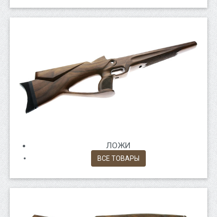
ЛОЖИ
ВСЕ ТОВАРЫ