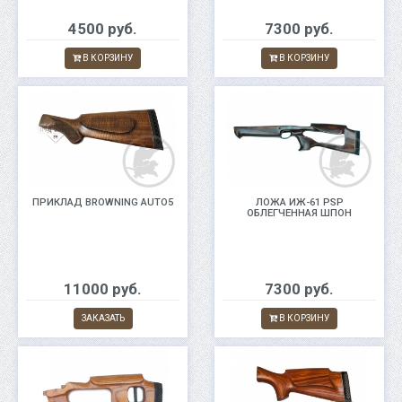
4500 руб.
7300 руб.
В КОРЗИНУ
В КОРЗИНУ
ПРИКЛАД BROWNING AUTO5
ЛОЖА ИЖ-61 PSP
ОБЛЕГЧЕННАЯ ШПОН
11000 руб.
7300 руб.
ЗАКАЗАТЬ
В КОРЗИНУ