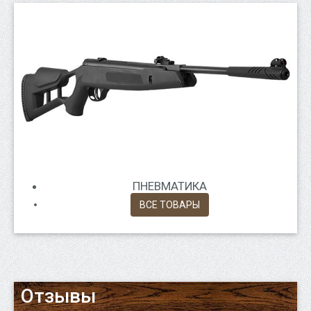
ПНЕВМАТИКА
ВСЕ ТОВАРЫ
Отзывы