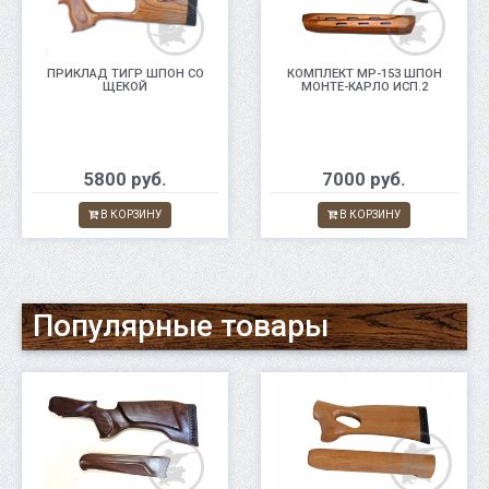
ПРИКЛАД ТИГР ШПОН СО
КОМПЛЕКТ МР-153 ШПОН
ЩЕКОЙ
МОНТЕ-КАРЛО ИСП.2
5800 руб.
7000 руб.
В КОРЗИНУ
В КОРЗИНУ
Популярные товары