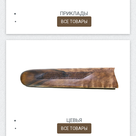
ПРИКЛАДЫ
ВСЕ ТОВАРЫ
ЦЕВЬЯ
ВСЕ ТОВАРЫ